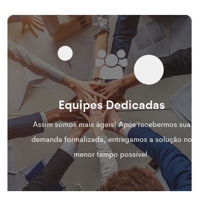
Equipes Dedicadas
Assim somos mais ágeis! Após recebermos sua
demanda formalizada, entregamos a solução no
menor tempo possível.