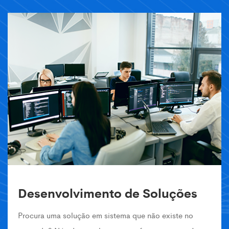
Desenvolvimento de Soluções
Procura uma solução em sistema que não existe no