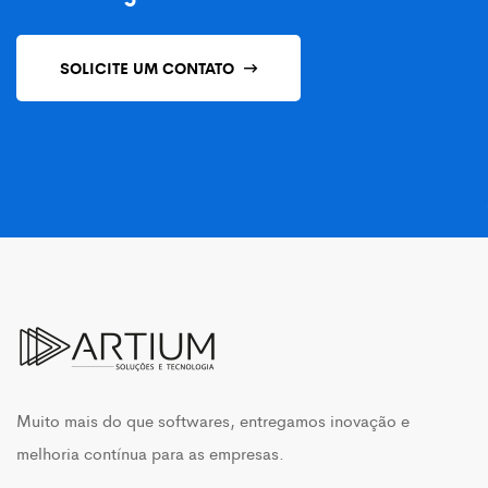
SOLICITE UM CONTATO
Muito mais do que softwares, entregamos inovação e
melhoria contínua para as empresas.