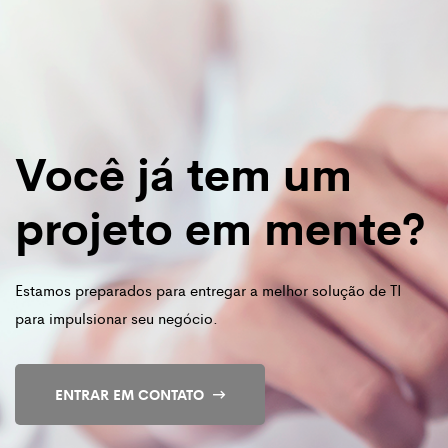
Você já tem um
projeto em mente?
Estamos preparados para entregar a melhor solução de TI
para impulsionar seu negócio.
ENTRAR EM CONTATO