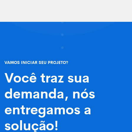
VAMOS INICIAR SEU PROJETO?
Você traz sua
demanda, nós
entregamos a
solução!