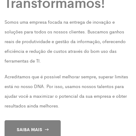
Transformamos!
Somos uma empresa focada na entrega de inovação e
soluções para todos os nossos clientes. Buscamos ganhos
reais de produtividade e gestão da informação, oferecendo
eficiência e redução de custos através do bom uso das
ferramentas de TI.
Acreditamos que é possível melhorar sempre, superar limites
está no nosso DNA. Por isso, usamos nossos talentos para
ajudar você a maximizar o potencial da sua empresa e obter
resultados ainda melhores.
SAIBA MAIS