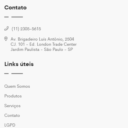
Contato
(11) 2305-5615
Av. Brigadeiro Luís Antônio, 2504
CJ. 101 - Ed. London Trade Center
Jardim Paulista - São Paulo - SP
Links úteis
Quem Somos
Produtos
Serviços
Contato
LGPD