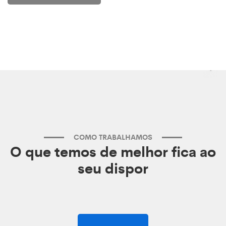
COMO TRABALHAMOS
O que temos de melhor fica ao
seu dispor