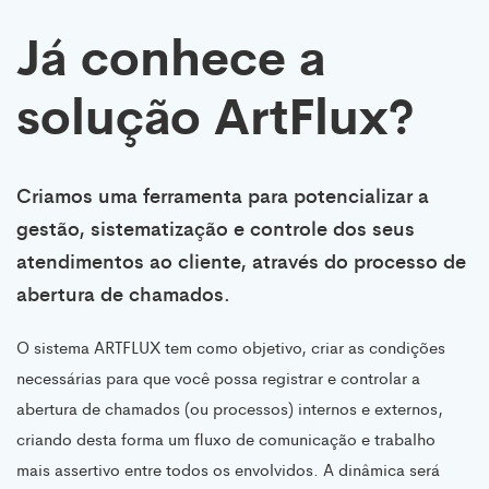
Já conhece a
solução ArtFlux?
Criamos uma ferramenta para potencializar a
gestão, sistematização e controle dos seus
atendimentos ao cliente, através do processo de
abertura de chamados.
O sistema ARTFLUX tem como objetivo, criar as condições
necessárias para que você possa registrar e controlar a
abertura de chamados (ou processos) internos e externos,
criando desta forma um fluxo de comunicação e trabalho
mais assertivo entre todos os envolvidos. A dinâmica será