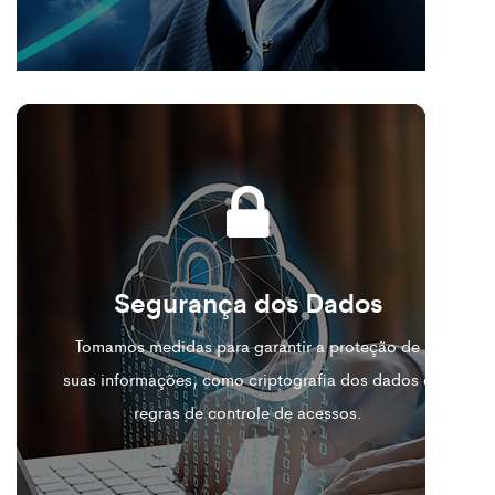
Segurança dos Dados
Tomamos medidas para garantir a proteção de
suas informações, como criptografia dos dados e
regras de controle de acessos.