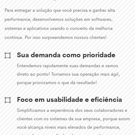
Para entregar a solução que você precisa e ganhar alta
performance, desenvolvemos soluções em softwares,
sistemas e aplicativos usando o conceito da melhoria
contínua. Por isso surpreendemos nossos clientes!
Sua demanda como prioridade
Entendemos rapidamente suas demandas e vamos
direto ao ponto! Tornamos sua operação mais ágil,
porque priorizamos o que dá resultado!
Foco em usabilidade e eficiência
Simplificamos a experiência dos seus colaboradores e
clientes com os sistemas da sua empresa, porque assim
você alcança níveis mais elevados de performance,