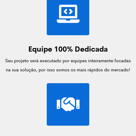
Equipe 100% Dedicada
Seu projeto será executado por equipes inteiramente focadas
na sua solução, por isso somos os mais rápidos do mercado!