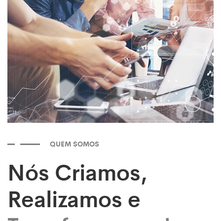
QUEM SOMOS
Nós Criamos,
Realizamos e