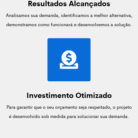
Resultados Alcançados
Analisamos sua demanda, identificamos a melhor alternativa,
demonstramos como funcionará e desenvolvemos a solução.
Investimento Otimizado
Para garantir que o seu orçamento seja respeitado, o projeto
é desenvolvido sob medida para solucionar sua demanda.