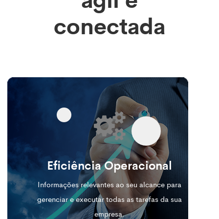
conectada
Eficiência Operacional
Informações relevantes ao seu alcance para
gerenciar e executar todas as tarefas da sua
empresa.