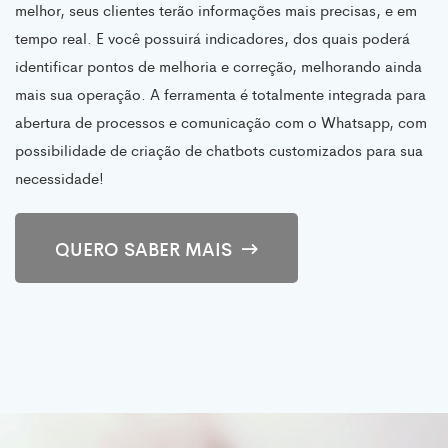
melhor, seus clientes terão informações mais precisas, e em
tempo real. E você possuirá indicadores, dos quais poderá
identificar pontos de melhoria e correção, melhorando ainda
mais sua operação. A ferramenta é totalmente integrada para
abertura de processos e comunicação com o Whatsapp, com
possibilidade de criação de chatbots customizados para sua
necessidade!
QUERO SABER MAIS