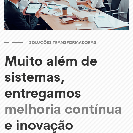
SOLUÇÕES TRANSFORMADORAS
Muito além de
sistemas,
entregamos
melhoria contínua
e inovação