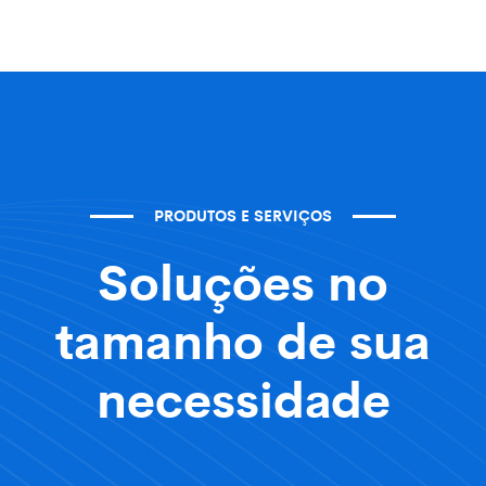
PRODUTOS E SERVIÇOS
Soluções no
tamanho de sua
necessidade